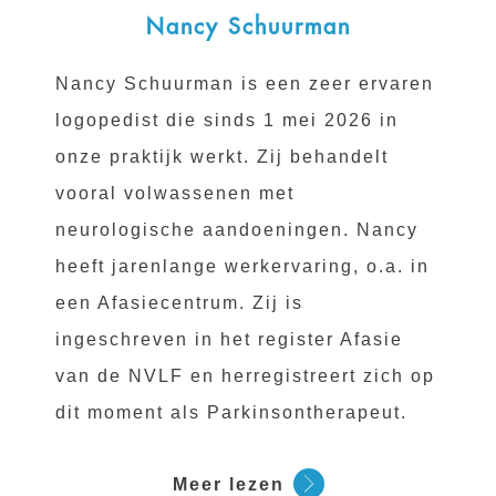
Nancy Schuurman
Nancy Schuurman is een zeer ervaren
logopedist die sinds 1 mei 2026 in
onze praktijk werkt. Zij behandelt
vooral volwassenen met
neurologische aandoeningen. Nancy
heeft jarenlange werkervaring, o.a. in
een Afasiecentrum. Zij is
ingeschreven in het register Afasie
van de NVLF en herregistreert zich op
dit moment als Parkinsontherapeut.
Meer lezen