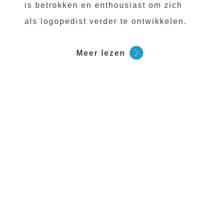
is betrokken en enthousiast om zich
als logopedist verder te ontwikkelen.
Meer lezen