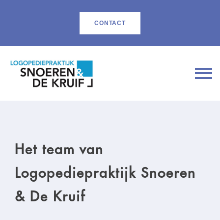
CONTACT
Het team van
Logopediepraktijk Snoeren
& De Kruif