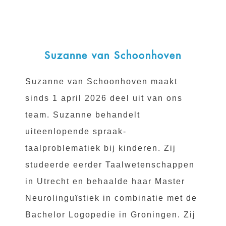
Suzanne van Schoonhoven
Suzanne van Schoonhoven maakt
sinds 1 april 2026 deel uit van ons
team. Suzanne behandelt
uiteenlopende spraak-
taalproblematiek bij kinderen. Zij
studeerde eerder Taalwetenschappen
in Utrecht en behaalde haar Master
Neurolinguïstiek in combinatie met de
Bachelor Logopedie in Groningen. Zij