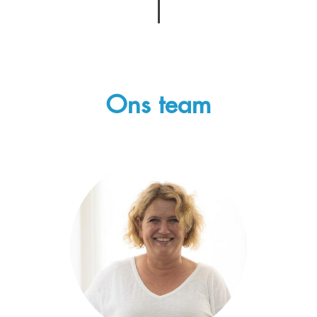
Ons team