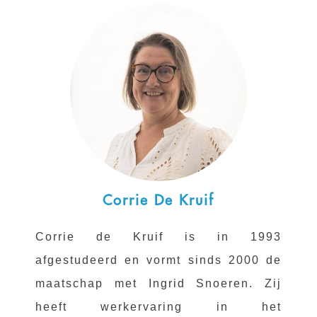
Corrie De Kruif
Corrie de Kruif is in 1993
afgestudeerd en vormt sinds 2000 de
maatschap met Ingrid Snoeren. Zij
heeft werkervaring in het