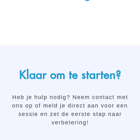
Klaar om te starten?
Heb je hulp nodig? Neem contact met
ons op of meld je direct aan voor een
sessie en zet de eerste stap naar
verbetering!