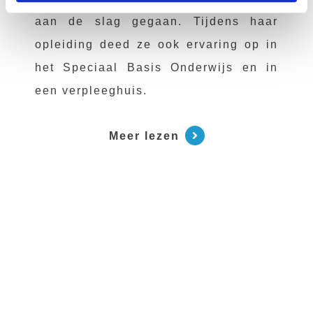
aan de slag gegaan. Tijdens haar
opleiding deed ze ook ervaring op in
het Speciaal Basis Onderwijs en in
een verpleeghuis.
Meer lezen