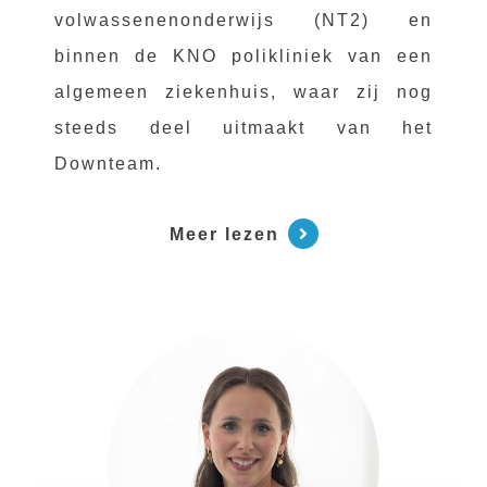
volwassenenonderwijs (NT2) en
binnen de KNO polikliniek van een
algemeen ziekenhuis, waar zij nog
steeds deel uitmaakt van het
Downteam.
Meer lezen