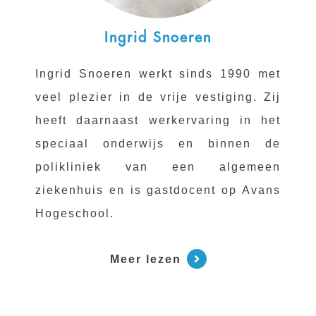
Ingrid Snoeren
Ingrid Snoeren werkt sinds 1990 met
veel plezier in de vrije vestiging. Zij
heeft daarnaast werkervaring in het
speciaal onderwijs en binnen de
polikliniek van een algemeen
ziekenhuis en is gastdocent op Avans
Hogeschool.
Meer lezen