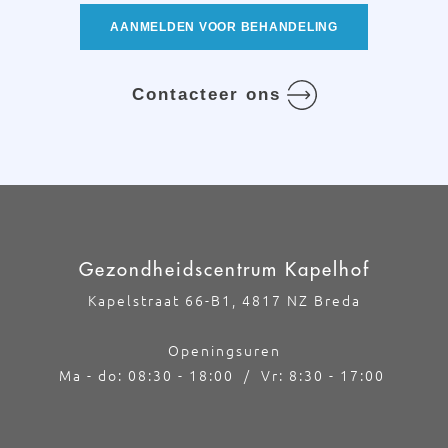
AANMELDEN VOOR BEHANDELING
Contacteer ons
Gezondheidscentrum Kapelhof
Kapelstraat 66-B1, 4817 NZ Breda
Openingsuren
Ma - do: 08:30 - 18:00 / Vr: 8:30 - 17:00