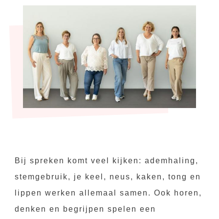
Bij spreken komt veel kijken: ademhaling,
stemgebruik, je keel, neus, kaken, tong en
lippen werken allemaal samen. Ook horen,
denken en begrijpen spelen een