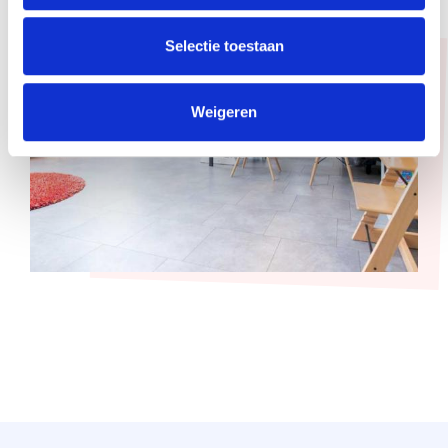
Selectie toestaan
Weigeren