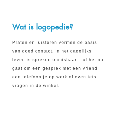
Wat is logopedie?
Praten en luisteren vormen de basis
van goed contact. In het dagelijks
leven is spreken onmisbaar – of het nu
gaat om een gesprek met een vriend,
een telefoontje op werk of even iets
vragen in de winkel.