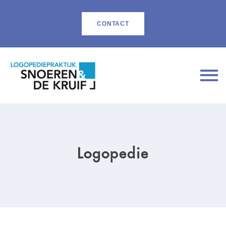
CONTACT
Logopedie