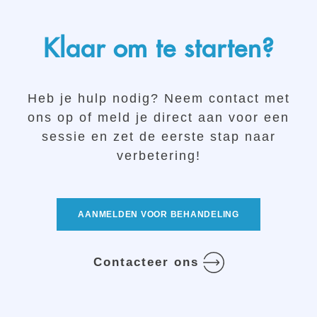
Klaar om te starten?
Heb je hulp nodig? Neem contact met
ons op of meld je direct aan voor een
sessie en zet de eerste stap naar
verbetering!
AANMELDEN VOOR BEHANDELING
Contacteer ons