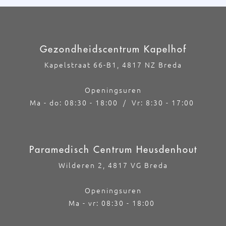
Gezondheidscentrum Kapelhof
Kapelstraat 66-B1, 4817 NZ Breda
Openingsuren
Ma - do: 08:30 - 18:00 / Vr: 8:30 - 17:00
Paramedisch Centrum Heusdenhout
Wilderen 2, 4817 VG Breda
Openingsuren
Ma - vr: 08:30 - 18:00