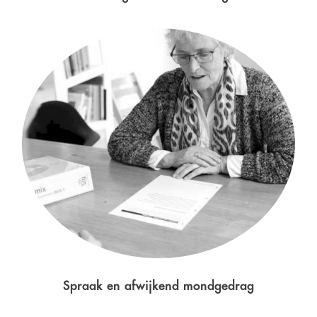
Spraak en afwijkend mondgedrag