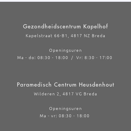
Gezondheidscentrum Kapelhof
Kapelstraat 66-B1, 4817 NZ Breda
Openingsuren
Ma - do: 08:30 - 18:00 / Vr: 8:30 - 17:00
Paramedisch Centrum Heusdenhout
Wilderen 2, 4817 VG Breda
Openingsuren
Ma - vr: 08:30 - 18:00