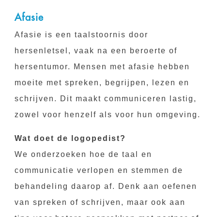
Afasie
Afasie is een taalstoornis door
hersenletsel, vaak na een beroerte of
hersentumor. Mensen met afasie hebben
moeite met spreken, begrijpen, lezen en
schrijven. Dit maakt communiceren lastig,
zowel voor henzelf als voor hun omgeving.
Wat doet de logopedist?
We onderzoeken hoe de taal en
communicatie verlopen en stemmen de
behandeling daarop af. Denk aan oefenen
van spreken of schrijven, maar ook aan