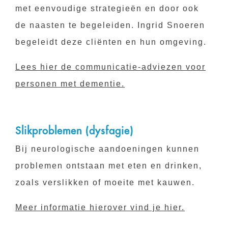
met eenvoudige strategieën en door ook
de naasten te begeleiden. Ingrid Snoeren
begeleidt deze cliënten en hun omgeving.
Lees hier de communicatie-adviezen voor
personen met dementie.
Slikproblemen (dysfagie)
Bij neurologische aandoeningen kunnen
problemen ontstaan met eten en drinken,
zoals verslikken of moeite met kauwen.
Meer informatie hierover vind je hier.