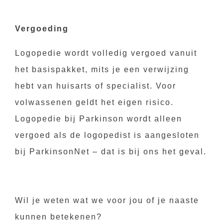
Vergoeding
Logopedie wordt volledig vergoed vanuit
het basispakket, mits je een verwijzing
hebt van huisarts of specialist. Voor
volwassenen geldt het eigen risico.
Logopedie bij Parkinson wordt alleen
vergoed als de logopedist is aangesloten
bij ParkinsonNet – dat is bij ons het geval.
Wil je weten wat we voor jou of je naaste
kunnen betekenen?