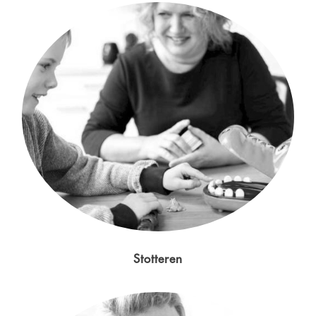
Stotteren