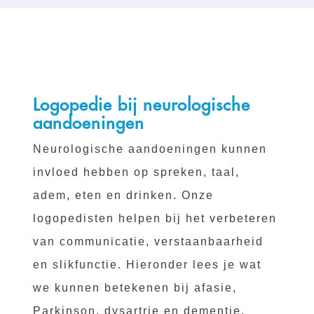
Logopedie bij neurologische
aandoeningen
Neurologische aandoeningen kunnen
invloed hebben op spreken, taal,
adem, eten en drinken. Onze
logopedisten helpen bij het verbeteren
van communicatie, verstaanbaarheid
en slikfunctie. Hieronder lees je wat
we kunnen betekenen bij afasie,
Parkinson, dysartrie en dementie.