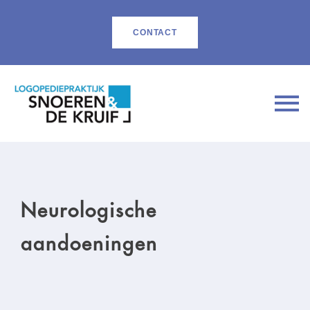
CONTACT
Neurologische
aandoeningen