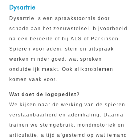
Dysartrie
Dysartrie is een spraakstoornis door
schade aan het zenuwstelsel, bijvoorbeeld
na een beroerte of bij ALS of Parkinson.
Spieren voor adem, stem en uitspraak
werken minder goed, wat spreken
onduidelijk maakt. Ook slikproblemen
komen vaak voor.
Wat doet de logopedist?
We kijken naar de werking van de spieren,
verstaanbaarheid en ademhaling. Daarna
trainen we stemgebruik, mondmotoriek en
articulatie, altijd afgestemd op wat iemand