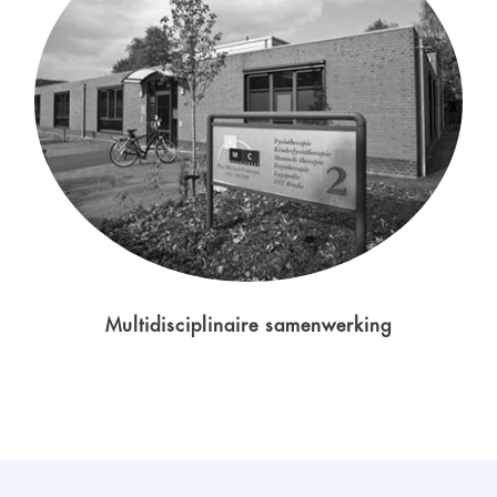
Multidisciplinaire samenwerking