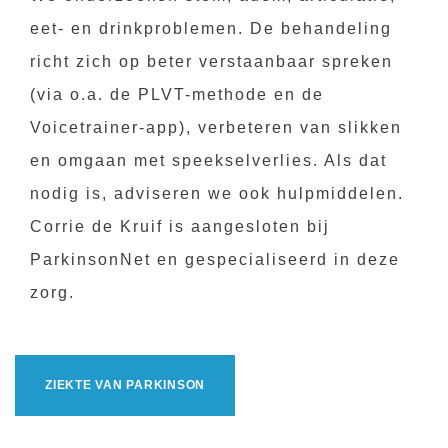
eet- en drinkproblemen. De behandeling
richt zich op beter verstaanbaar spreken
(via o.a. de PLVT-methode en de
Voicetrainer-app), verbeteren van slikken
en omgaan met speekselverlies. Als dat
nodig is, adviseren we ook hulpmiddelen.
Corrie de Kruif is aangesloten bij
ParkinsonNet en gespecialiseerd in deze
zorg.
ZIEKTE VAN PARKINSON