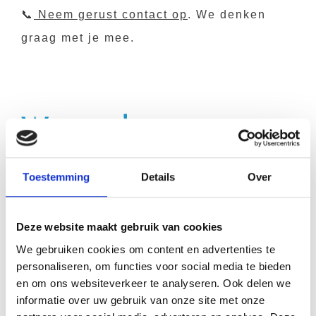
📞
Neem gerust contact op
. We denken
graag met je mee.
Wat we doen
Toestemming
Details
Over
Deze website maakt gebruik van cookies
We gebruiken cookies om content en advertenties te
personaliseren, om functies voor social media te bieden
en om ons websiteverkeer te analyseren. Ook delen we
informatie over uw gebruik van onze site met onze