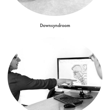
Downsyndroom