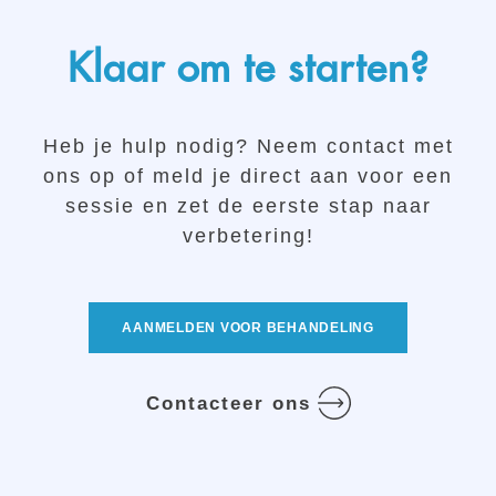
Klaar om te starten?
Heb je hulp nodig? Neem contact met
ons op of meld je direct aan voor een
sessie en zet de eerste stap naar
verbetering!
AANMELDEN VOOR BEHANDELING
Contacteer ons