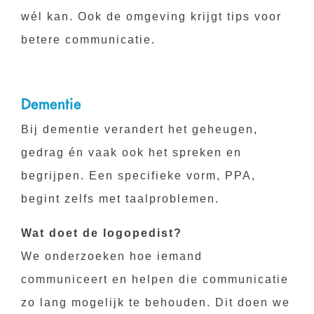
wél kan. Ook de omgeving krijgt tips voor
betere communicatie.
Dementie
Bij dementie verandert het geheugen,
gedrag én vaak ook het spreken en
begrijpen. Een specifieke vorm, PPA,
begint zelfs met taalproblemen.
Wat doet de logopedist?
We onderzoeken hoe iemand
communiceert en helpen die communicatie
zo lang mogelijk te behouden. Dit doen we